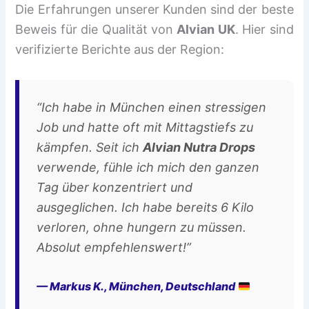
Die Erfahrungen unserer Kunden sind der beste
Beweis für die Qualität von
Alvian UK
. Hier sind
verifizierte Berichte aus der Region:
“Ich habe in München einen stressigen
Job und hatte oft mit Mittagstiefs zu
kämpfen. Seit ich
Alvian Nutra Drops
verwende, fühle ich mich den ganzen
Tag über konzentriert und
ausgeglichen. Ich habe bereits 6 Kilo
verloren, ohne hungern zu müssen.
Absolut empfehlenswert!”
— Markus K., München, Deutschland