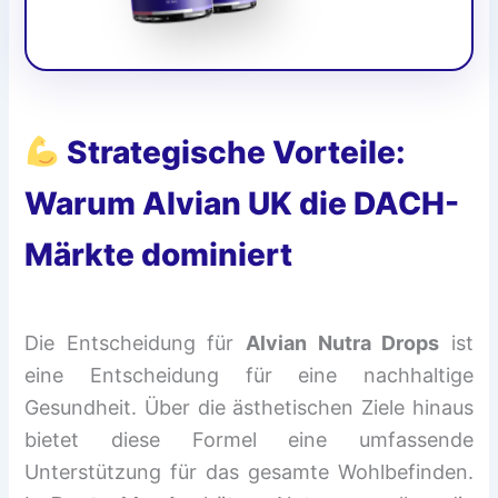
Strategische Vorteile:
Warum Alvian UK die DACH-
Märkte dominiert
Die Entscheidung für
Alvian Nutra Drops
ist
eine Entscheidung für eine nachhaltige
Gesundheit. Über die ästhetischen Ziele hinaus
bietet diese Formel eine umfassende
Unterstützung für das gesamte Wohlbefinden.