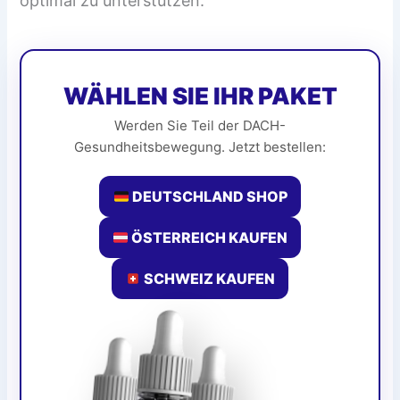
optimal zu unterstützen.
WÄHLEN SIE IHR PAKET
Werden Sie Teil der DACH-
Gesundheitsbewegung. Jetzt bestellen:
DEUTSCHLAND SHOP
ÖSTERREICH KAUFEN
SCHWEIZ KAUFEN