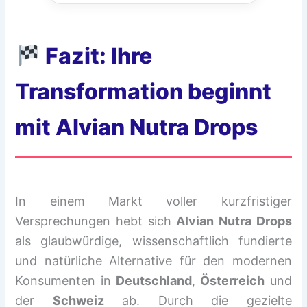
Fazit: Ihre
Transformation beginnt
mit Alvian Nutra Drops
In einem Markt voller kurzfristiger
Versprechungen hebt sich
Alvian Nutra Drops
als glaubwürdige, wissenschaftlich fundierte
und natürliche Alternative für den modernen
Konsumenten in
Deutschland
,
Österreich
und
der
Schweiz
ab. Durch die gezielte