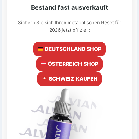
Bestand fast ausverkauft
Sichern Sie sich Ihren metabolischen Reset für
2026 jetzt offiziell:
DEUTSCHLAND SHOP
ÖSTERREICH SHOP
SCHWEIZ KAUFEN