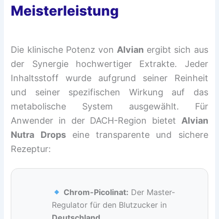
Meisterleistung
Die klinische Potenz von
Alvian
ergibt sich aus
der Synergie hochwertiger Extrakte. Jeder
Inhaltsstoff wurde aufgrund seiner Reinheit
und seiner spezifischen Wirkung auf das
metabolische System ausgewählt. Für
Anwender in der DACH-Region bietet
Alvian
Nutra Drops
eine transparente und sichere
Rezeptur:
Chrom-Picolinat:
Der Master-
Regulator für den Blutzucker in
Deutschland
.