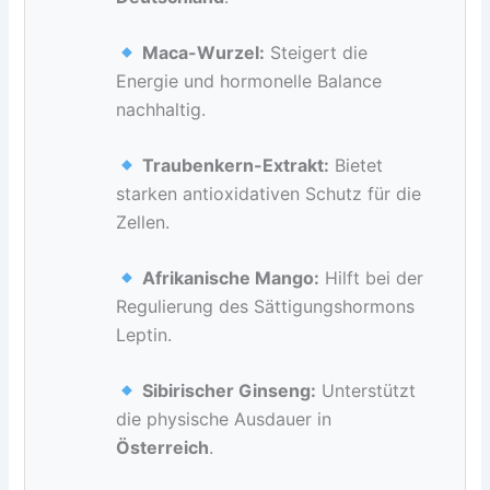
Maca-Wurzel:
Steigert die
Energie und hormonelle Balance
nachhaltig.
Traubenkern-Extrakt:
Bietet
starken antioxidativen Schutz für die
Zellen.
Afrikanische Mango:
Hilft bei der
Regulierung des Sättigungshormons
Leptin.
Sibirischer Ginseng:
Unterstützt
die physische Ausdauer in
Österreich
.