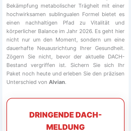
Bekämpfung metabolischer Trägheit mit einer
hochwirksamen sublingualen Formel bietet es
einen nachhaltigen Pfad zu Vitalität und
körperlicher Balance im Jahr 2026. Es geht hier
nicht nur um den Moment, sondern um eine
dauerhafte Neuausrichtung Ihrer Gesundheit.
Zögern Sie nicht, bevor der aktuelle DACH-
Bestand vergriffen ist. Sichern Sie sich Ihr
Paket noch heute und erleben Sie den präzisen
Unterschied von
Alvian
.
DRINGENDE DACH-
MELDUNG