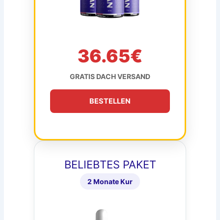
36.65€
GRATIS DACH VERSAND
BESTELLEN
BELIEBTES PAKET
2 Monate Kur