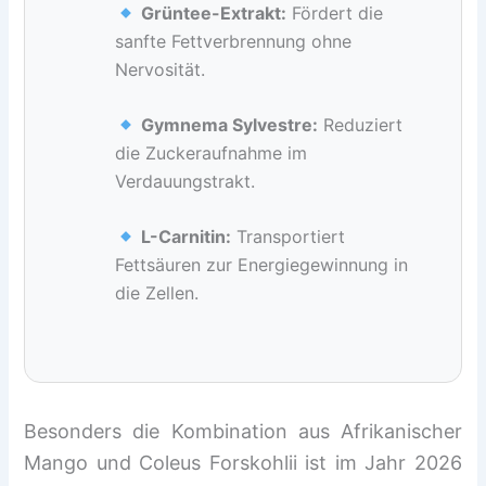
Grüntee-Extrakt:
Fördert die
sanfte Fettverbrennung ohne
Nervosität.
Gymnema Sylvestre:
Reduziert
die Zuckeraufnahme im
Verdauungstrakt.
L-Carnitin:
Transportiert
Fettsäuren zur Energiegewinnung in
die Zellen.
Besonders die Kombination aus Afrikanischer
Mango und Coleus Forskohlii ist im Jahr 2026