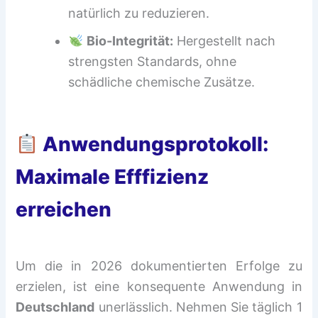
natürlich zu reduzieren.
Bio-Integrität:
Hergestellt nach
strengsten Standards, ohne
schädliche chemische Zusätze.
Anwendungsprotokoll:
Maximale Efffizienz
erreichen
Um die in 2026 dokumentierten Erfolge zu
erzielen, ist eine konsequente Anwendung in
Deutschland
unerlässlich. Nehmen Sie täglich 1