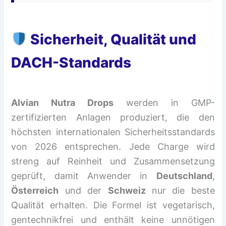
Sicherheit, Qualität und
DACH-Standards
Alvian Nutra Drops
werden in GMP-
zertifizierten Anlagen produziert, die den
höchsten internationalen Sicherheitsstandards
von 2026 entsprechen. Jede Charge wird
streng auf Reinheit und Zusammensetzung
geprüft, damit Anwender in
Deutschland
,
Österreich
und der
Schweiz
nur die beste
Qualität erhalten. Die Formel ist vegetarisch,
gentechnikfrei und enthält keine unnötigen