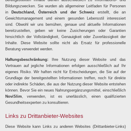
Bildungszwecken. Sie wurden als allgemeiner Leitfaden für Personen
in
Deutschland, Österreich und der Schweiz
erstellt, die an
Gewichtsmanagement und einem gesunden Lebensstil interessiert
sind. Obwohl wir uns bemühen, genaue und aktuelle Informationen
bereitzustellen, geben wir keine Zusicherungen oder Garantien
hinsichtlich der Vollständigkeit, Genauigkeit oder Zuverlässigkeit der
Inhalte. Diese Website sollte nicht als Ersatz für professionelle
Beratung verwendet werden.
Haftungsbeschränkung:
Ihre Nutzung dieser Website und das
Vertrauen auf jegliche Informationen erfolgen ausschließlich auf Ihr
eigenes Risiko. Wir haften nicht für Entscheidungen, die Sie auf der
Grundlage der bereitgestellten Informationen treffen, noch für direkte
oder indirekte Schäden, die aus der Nutzung dieser Website entstehen
können. Bevor Sie ein neues Nahrungsergänzungsmittel, einschließlich
NoviSlim
, verwenden, ist es unerlässlich, einen qualifizierten
Gesundheitsexperten zu konsultieren.
Links zu Drittanbieter-Websites
Diese Website kann Links zu anderen Websites (Drittanbieter-Links)