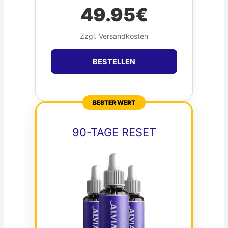
49.95€
Zzgl. Versandkosten
BESTELLEN
BESTER WERT
90-TAGE RESET