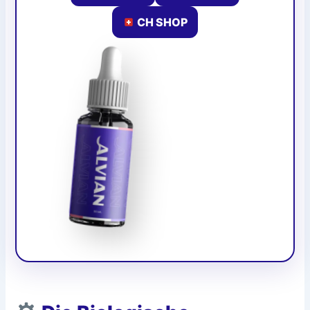
CH SHOP