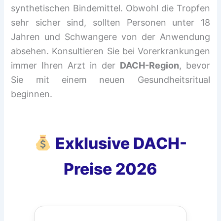
synthetischen Bindemittel. Obwohl die Tropfen
sehr sicher sind, sollten Personen unter 18
Jahren und Schwangere von der Anwendung
absehen. Konsultieren Sie bei Vorerkrankungen
immer Ihren Arzt in der
DACH-Region
, bevor
Sie mit einem neuen Gesundheitsritual
beginnen.
Exklusive DACH-
Preise 2026