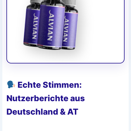
Echte Stimmen:
Nutzerberichte aus
Deutschland & AT