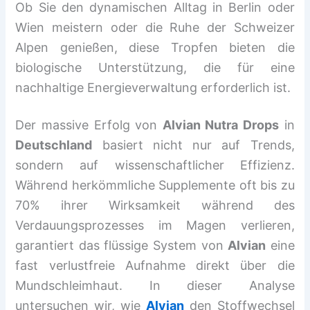
Ob Sie den dynamischen Alltag in Berlin oder
Wien meistern oder die Ruhe der Schweizer
Alpen genießen, diese Tropfen bieten die
biologische Unterstützung, die für eine
nachhaltige Energieverwaltung erforderlich ist.
Der massive Erfolg von
Alvian Nutra Drops
in
Deutschland
basiert nicht nur auf Trends,
sondern auf wissenschaftlicher Effizienz.
Während herkömmliche Supplemente oft bis zu
70% ihrer Wirksamkeit während des
Verdauungsprozesses im Magen verlieren,
garantiert das flüssige System von
Alvian
eine
fast verlustfreie Aufnahme direkt über die
Mundschleimhaut. In dieser Analyse
untersuchen wir, wie
Alvian
den Stoffwechsel