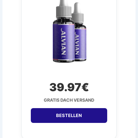
39.97€
GRATIS DACH VERSAND
BESTELLEN