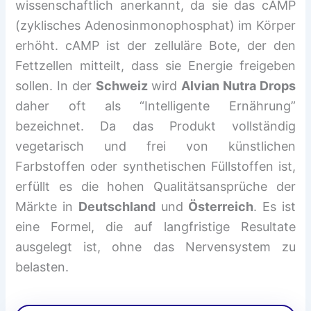
wissenschaftlich anerkannt, da sie das cAMP
(zyklisches Adenosinmonophosphat) im Körper
erhöht. cAMP ist der zelluläre Bote, der den
Fettzellen mitteilt, dass sie Energie freigeben
sollen. In der
Schweiz
wird
Alvian Nutra Drops
daher oft als “Intelligente Ernährung”
bezeichnet. Da das Produkt vollständig
vegetarisch und frei von künstlichen
Farbstoffen oder synthetischen Füllstoffen ist,
erfüllt es die hohen Qualitätsansprüche der
Märkte in
Deutschland
und
Österreich
. Es ist
eine Formel, die auf langfristige Resultate
ausgelegt ist, ohne das Nervensystem zu
belasten.