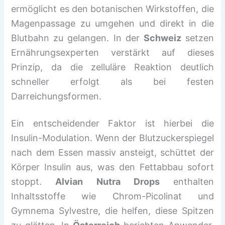
ermöglicht es den botanischen Wirkstoffen, die
Magenpassage zu umgehen und direkt in die
Blutbahn zu gelangen. In der
Schweiz
setzen
Ernährungsexperten verstärkt auf dieses
Prinzip, da die zelluläre Reaktion deutlich
schneller erfolgt als bei festen
Darreichungsformen.
Ein entscheidender Faktor ist hierbei die
Insulin-Modulation. Wenn der Blutzuckerspiegel
nach dem Essen massiv ansteigt, schüttet der
Körper Insulin aus, was den Fettabbau sofort
stoppt.
Alvian Nutra Drops
enthalten
Inhaltsstoffe wie Chrom-Picolinat und
Gymnema Sylvestre, die helfen, diese Spitzen