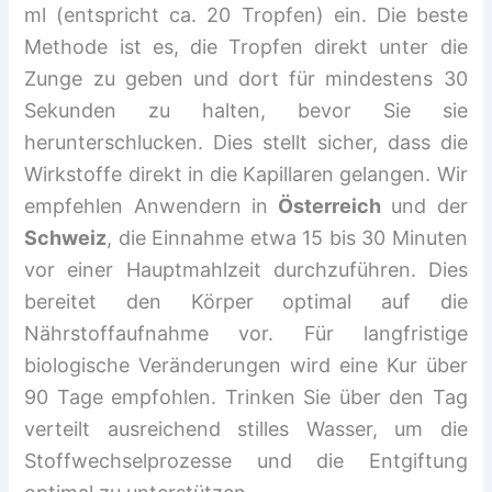
ml (entspricht ca. 20 Tropfen) ein. Die beste
Methode ist es, die Tropfen direkt unter die
Zunge zu geben und dort für mindestens 30
Sekunden zu halten, bevor Sie sie
herunterschlucken. Dies stellt sicher, dass die
Wirkstoffe direkt in die Kapillaren gelangen. Wir
empfehlen Anwendern in
Österreich
und der
Schweiz
, die Einnahme etwa 15 bis 30 Minuten
vor einer Hauptmahlzeit durchzuführen. Dies
bereitet den Körper optimal auf die
Nährstoffaufnahme vor. Für langfristige
biologische Veränderungen wird eine Kur über
90 Tage empfohlen. Trinken Sie über den Tag
verteilt ausreichend stilles Wasser, um die
Stoffwechselprozesse und die Entgiftung