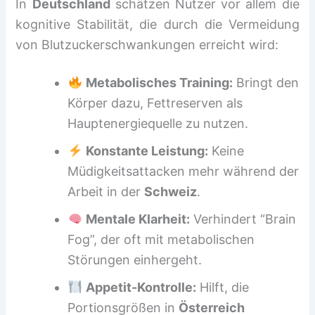
In
Deutschland
schätzen Nutzer vor allem die
kognitive Stabilität, die durch die Vermeidung
von Blutzuckerschwankungen erreicht wird:
Metabolisches Training:
Bringt den
Körper dazu, Fettreserven als
Hauptenergiequelle zu nutzen.
Konstante Leistung:
Keine
Müdigkeitsattacken mehr während der
Arbeit in der
Schweiz
.
Mentale Klarheit:
Verhindert “Brain
Fog”, der oft mit metabolischen
Störungen einhergeht.
Appetit-Kontrolle:
Hilft, die
Portionsgrößen in
Österreich