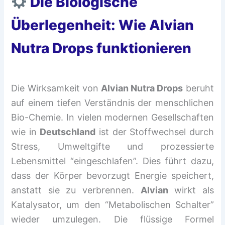
Die Biologische
Überlegenheit: Wie Alvian
Nutra Drops funktionieren
Die Wirksamkeit von
Alvian Nutra Drops
beruht
auf einem tiefen Verständnis der menschlichen
Bio-Chemie. In vielen modernen Gesellschaften
wie in
Deutschland
ist der Stoffwechsel durch
Stress, Umweltgifte und prozessierte
Lebensmittel “eingeschlafen”. Dies führt dazu,
dass der Körper bevorzugt Energie speichert,
anstatt sie zu verbrennen.
Alvian
wirkt als
Katalysator, um den “Metabolischen Schalter”
wieder umzulegen. Die flüssige Formel