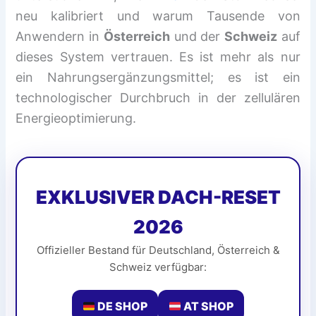
neu kalibriert und warum Tausende von
Anwendern in
Österreich
und der
Schweiz
auf
dieses System vertrauen. Es ist mehr als nur
ein Nahrungsergänzungsmittel; es ist ein
technologischer Durchbruch in der zellulären
Energieoptimierung.
EXKLUSIVER DACH-RESET
2026
Offizieller Bestand für Deutschland, Österreich &
Schweiz verfügbar:
DE SHOP
AT SHOP