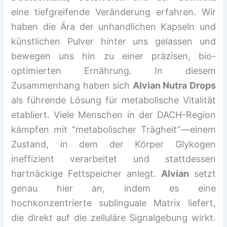
eine tiefgreifende Veränderung erfahren. Wir
haben die Ära der unhandlichen Kapseln und
künstlichen Pulver hinter uns gelassen und
bewegen uns hin zu einer präzisen, bio-
optimierten Ernährung. In diesem
Zusammenhang haben sich
Alvian Nutra Drops
als führende Lösung für metabolische Vitalität
etabliert. Viele Menschen in der DACH-Region
kämpfen mit “metabolischer Trägheit”—einem
Zustand, in dem der Körper Glykogen
ineffizient verarbeitet und stattdessen
hartnäckige Fettspeicher anlegt.
Alvian
setzt
genau hier an, indem es eine
hochkonzentrierte sublinguale Matrix liefert,
die direkt auf die zelluläre Signalgebung wirkt.