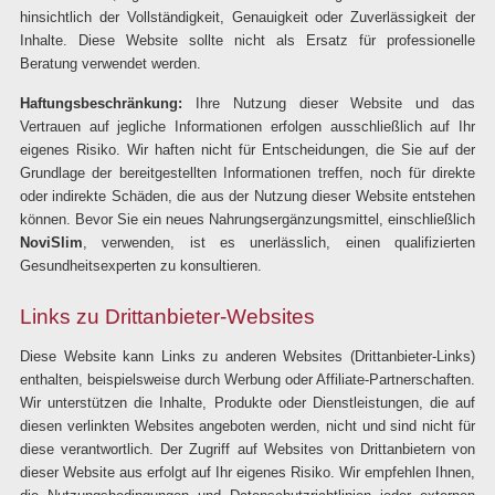
hinsichtlich der Vollständigkeit, Genauigkeit oder Zuverlässigkeit der
Inhalte. Diese Website sollte nicht als Ersatz für professionelle
Beratung verwendet werden.
Haftungsbeschränkung:
Ihre Nutzung dieser Website und das
Vertrauen auf jegliche Informationen erfolgen ausschließlich auf Ihr
eigenes Risiko. Wir haften nicht für Entscheidungen, die Sie auf der
Grundlage der bereitgestellten Informationen treffen, noch für direkte
oder indirekte Schäden, die aus der Nutzung dieser Website entstehen
können. Bevor Sie ein neues Nahrungsergänzungsmittel, einschließlich
NoviSlim
, verwenden, ist es unerlässlich, einen qualifizierten
Gesundheitsexperten zu konsultieren.
Links zu Drittanbieter-Websites
Diese Website kann Links zu anderen Websites (Drittanbieter-Links)
enthalten, beispielsweise durch Werbung oder Affiliate-Partnerschaften.
Wir unterstützen die Inhalte, Produkte oder Dienstleistungen, die auf
diesen verlinkten Websites angeboten werden, nicht und sind nicht für
diese verantwortlich. Der Zugriff auf Websites von Drittanbietern von
dieser Website aus erfolgt auf Ihr eigenes Risiko. Wir empfehlen Ihnen,