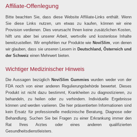
Affiliate-Offenlegung
Bitte beachten Sie, dass diese Website Affiliate-Links enthält. Wenn
Sie diese Links nutzen, um etwas zu kaufen, können wir eine
Provision verdienen. Dies verursacht Ihnen keine zusätzlichen Kosten,
hilft uns aber bei unserer Arbeit, wertvolle und kostenlose Inhalte
bereitzustellen. Wir empfehlen nur Produkte wie
NoviSlim
, von denen
wir glauben, dass sie unseren Lesern in
Deutschland, Österreich und
der Schweiz
einen Mehrwert bieten.
Wichtiger Medizinischer Hinweis
Die Aussagen bezüglich
NoviSlim Gummies
wurden weder von der
FDA noch von einer anderen Regulierungsbehörde bewertet. Dieses
Produkt ist nicht dazu bestimmt, Krankheiten zu diagnostizieren, zu
behandeln, zu heilen oder zu verhindern. Individuelle Ergebnisse
können und werden variieren. Die hier präsentierten Informationen sind
kein Ersatz für professionelle medizinische Beratung, Diagnose oder
Behandlung. Suchen Sie bei Fragen zu einer Erkrankung immer den
Rat Ihres Arztes oder eines anderen qualifizierten
Gesundheitsdienstleisters.