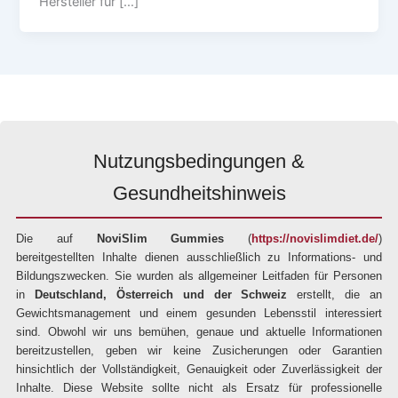
Hersteller für […]
Nutzungsbedingungen &
Gesundheitshinweis
Die auf
NoviSlim Gummies
(
https://novislimdiet.de/
)
bereitgestellten Inhalte dienen ausschließlich zu Informations- und
Bildungszwecken. Sie wurden als allgemeiner Leitfaden für Personen
in
Deutschland, Österreich und der Schweiz
erstellt, die an
Gewichtsmanagement und einem gesunden Lebensstil interessiert
sind. Obwohl wir uns bemühen, genaue und aktuelle Informationen
bereitzustellen, geben wir keine Zusicherungen oder Garantien
hinsichtlich der Vollständigkeit, Genauigkeit oder Zuverlässigkeit der
Inhalte. Diese Website sollte nicht als Ersatz für professionelle