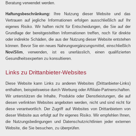
Beratung verwendet werden.
Haftungsbeschränkung:
Ihre Nutzung dieser Website und das
Vertrauen auf jegliche Informationen erfolgen ausschließlich auf Ihr
eigenes Risiko. Wir haften nicht für Entscheidungen, die Sie auf der
Grundlage der bereitgestellten Informationen treffen, noch für direkte
oder indirekte Schäden, die aus der Nutzung dieser Website entstehen
können. Bevor Sie ein neues Nahrungsergänzungsmittel, einschließlich
NoviSlim
, verwenden, ist es unerlässlich, einen qualifizierten
Gesundheitsexperten zu konsultieren.
Links zu Drittanbieter-Websites
Diese Website kann Links zu anderen Websites (Drittanbieter-Links)
enthalten, beispielsweise durch Werbung oder Affiliate-Partnerschaften.
Wir unterstützen die Inhalte, Produkte oder Dienstleistungen, die auf
diesen verlinkten Websites angeboten werden, nicht und sind nicht für
diese verantwortlich. Der Zugriff auf Websites von Drittanbietern von
dieser Website aus erfolgt auf Ihr eigenes Risiko. Wir empfehlen Ihnen,
die Nutzungsbedingungen und Datenschutzrichtlinien jeder externen
Website, die Sie besuchen, zu überprüfen.