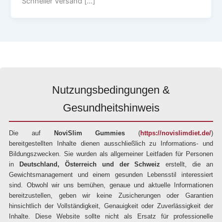
Schneller Versand […]
Nutzungsbedingungen &
Gesundheitshinweis
Die auf
NoviSlim Gummies
(
https://novislimdiet.de/
)
bereitgestellten Inhalte dienen ausschließlich zu Informations- und
Bildungszwecken. Sie wurden als allgemeiner Leitfaden für Personen
in
Deutschland, Österreich und der Schweiz
erstellt, die an
Gewichtsmanagement und einem gesunden Lebensstil interessiert
sind. Obwohl wir uns bemühen, genaue und aktuelle Informationen
bereitzustellen, geben wir keine Zusicherungen oder Garantien
hinsichtlich der Vollständigkeit, Genauigkeit oder Zuverlässigkeit der
Inhalte. Diese Website sollte nicht als Ersatz für professionelle