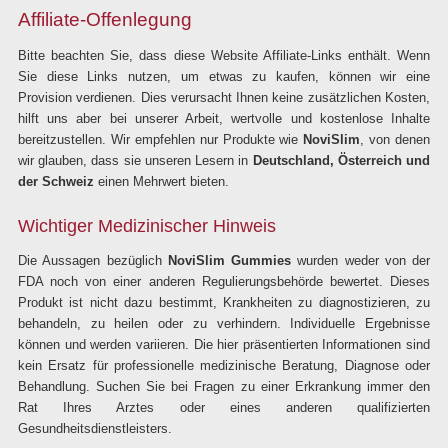
Affiliate-Offenlegung
Bitte beachten Sie, dass diese Website Affiliate-Links enthält. Wenn
Sie diese Links nutzen, um etwas zu kaufen, können wir eine
Provision verdienen. Dies verursacht Ihnen keine zusätzlichen Kosten,
hilft uns aber bei unserer Arbeit, wertvolle und kostenlose Inhalte
bereitzustellen. Wir empfehlen nur Produkte wie
NoviSlim
, von denen
wir glauben, dass sie unseren Lesern in
Deutschland, Österreich und
der Schweiz
einen Mehrwert bieten.
Wichtiger Medizinischer Hinweis
Die Aussagen bezüglich
NoviSlim Gummies
wurden weder von der
FDA noch von einer anderen Regulierungsbehörde bewertet. Dieses
Produkt ist nicht dazu bestimmt, Krankheiten zu diagnostizieren, zu
behandeln, zu heilen oder zu verhindern. Individuelle Ergebnisse
können und werden variieren. Die hier präsentierten Informationen sind
kein Ersatz für professionelle medizinische Beratung, Diagnose oder
Behandlung. Suchen Sie bei Fragen zu einer Erkrankung immer den
Rat Ihres Arztes oder eines anderen qualifizierten
Gesundheitsdienstleisters.