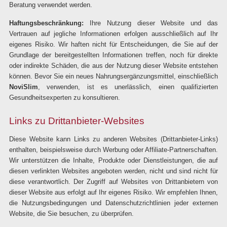
Beratung verwendet werden.
Haftungsbeschränkung:
Ihre Nutzung dieser Website und das
Vertrauen auf jegliche Informationen erfolgen ausschließlich auf Ihr
eigenes Risiko. Wir haften nicht für Entscheidungen, die Sie auf der
Grundlage der bereitgestellten Informationen treffen, noch für direkte
oder indirekte Schäden, die aus der Nutzung dieser Website entstehen
können. Bevor Sie ein neues Nahrungsergänzungsmittel, einschließlich
NoviSlim
, verwenden, ist es unerlässlich, einen qualifizierten
Gesundheitsexperten zu konsultieren.
Links zu Drittanbieter-Websites
Diese Website kann Links zu anderen Websites (Drittanbieter-Links)
enthalten, beispielsweise durch Werbung oder Affiliate-Partnerschaften.
Wir unterstützen die Inhalte, Produkte oder Dienstleistungen, die auf
diesen verlinkten Websites angeboten werden, nicht und sind nicht für
diese verantwortlich. Der Zugriff auf Websites von Drittanbietern von
dieser Website aus erfolgt auf Ihr eigenes Risiko. Wir empfehlen Ihnen,
die Nutzungsbedingungen und Datenschutzrichtlinien jeder externen
Website, die Sie besuchen, zu überprüfen.