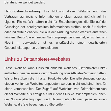
Beratung verwendet werden.
Haftungsbeschränkung:
Ihre Nutzung dieser Website und das
Vertrauen auf jegliche Informationen erfolgen ausschließlich auf Ihr
eigenes Risiko. Wir haften nicht für Entscheidungen, die Sie auf der
Grundlage der bereitgestellten Informationen treffen, noch für direkte
oder indirekte Schäden, die aus der Nutzung dieser Website entstehen
können. Bevor Sie ein neues Nahrungsergänzungsmittel, einschließlich
NoviSlim
, verwenden, ist es unerlässlich, einen qualifizierten
Gesundheitsexperten zu konsultieren.
Links zu Drittanbieter-Websites
Diese Website kann Links zu anderen Websites (Drittanbieter-Links)
enthalten, beispielsweise durch Werbung oder Affiliate-Partnerschaften.
Wir unterstützen die Inhalte, Produkte oder Dienstleistungen, die auf
diesen verlinkten Websites angeboten werden, nicht und sind nicht für
diese verantwortlich. Der Zugriff auf Websites von Drittanbietern von
dieser Website aus erfolgt auf Ihr eigenes Risiko. Wir empfehlen Ihnen,
die Nutzungsbedingungen und Datenschutzrichtlinien jeder externen
Website, die Sie besuchen, zu überprüfen.