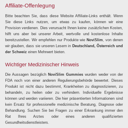
Affiliate-Offenlegung
Bitte beachten Sie, dass diese Website Affiliate-Links enthält. Wenn
Sie diese Links nutzen, um etwas zu kaufen, können wir eine
Provision verdienen. Dies verursacht Ihnen keine zusätzlichen Kosten,
hilft uns aber bei unserer Arbeit, wertvolle und kostenlose Inhalte
bereitzustellen. Wir empfehlen nur Produkte wie
NoviSlim
, von denen
wir glauben, dass sie unseren Lesern in
Deutschland, Österreich und
der Schweiz
einen Mehrwert bieten.
Wichtiger Medizinischer Hinweis
Die Aussagen bezüglich
NoviSlim Gummies
wurden weder von der
FDA noch von einer anderen Regulierungsbehörde bewertet. Dieses
Produkt ist nicht dazu bestimmt, Krankheiten zu diagnostizieren, zu
behandeln, zu heilen oder zu verhindern. Individuelle Ergebnisse
können und werden variieren. Die hier präsentierten Informationen sind
kein Ersatz für professionelle medizinische Beratung, Diagnose oder
Behandlung. Suchen Sie bei Fragen zu einer Erkrankung immer den
Rat Ihres Arztes oder eines anderen qualifizierten
Gesundheitsdienstleisters.