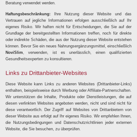
Beratung verwendet werden.
Haftungsbeschränkung:
Ihre Nutzung dieser Website und das
Vertrauen auf jegliche Informationen erfolgen ausschließlich auf Ihr
eigenes Risiko. Wir haften nicht für Entscheidungen, die Sie auf der
Grundlage der bereitgestellten Informationen treffen, noch für direkte
oder indirekte Schäden, die aus der Nutzung dieser Website entstehen
können. Bevor Sie ein neues Nahrungsergänzungsmittel, einschließlich
NoviSlim
, verwenden, ist es unerlässlich, einen qualifizierten
Gesundheitsexperten zu konsultieren.
Links zu Drittanbieter-Websites
Diese Website kann Links zu anderen Websites (Drittanbieter-Links)
enthalten, beispielsweise durch Werbung oder Affiliate-Partnerschaften.
Wir unterstützen die Inhalte, Produkte oder Dienstleistungen, die auf
diesen verlinkten Websites angeboten werden, nicht und sind nicht für
diese verantwortlich. Der Zugriff auf Websites von Drittanbietern von
dieser Website aus erfolgt auf Ihr eigenes Risiko. Wir empfehlen Ihnen,
die Nutzungsbedingungen und Datenschutzrichtlinien jeder externen
Website, die Sie besuchen, zu überprüfen.