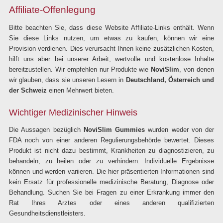
Affiliate-Offenlegung
Bitte beachten Sie, dass diese Website Affiliate-Links enthält. Wenn
Sie diese Links nutzen, um etwas zu kaufen, können wir eine
Provision verdienen. Dies verursacht Ihnen keine zusätzlichen Kosten,
hilft uns aber bei unserer Arbeit, wertvolle und kostenlose Inhalte
bereitzustellen. Wir empfehlen nur Produkte wie
NoviSlim
, von denen
wir glauben, dass sie unseren Lesern in
Deutschland, Österreich und
der Schweiz
einen Mehrwert bieten.
Wichtiger Medizinischer Hinweis
Die Aussagen bezüglich
NoviSlim Gummies
wurden weder von der
FDA noch von einer anderen Regulierungsbehörde bewertet. Dieses
Produkt ist nicht dazu bestimmt, Krankheiten zu diagnostizieren, zu
behandeln, zu heilen oder zu verhindern. Individuelle Ergebnisse
können und werden variieren. Die hier präsentierten Informationen sind
kein Ersatz für professionelle medizinische Beratung, Diagnose oder
Behandlung. Suchen Sie bei Fragen zu einer Erkrankung immer den
Rat Ihres Arztes oder eines anderen qualifizierten
Gesundheitsdienstleisters.